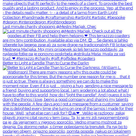
Last minute charity shopping @Mestni Mačjak. Chec
Better to Light a Candle Than to Curse the Darkn