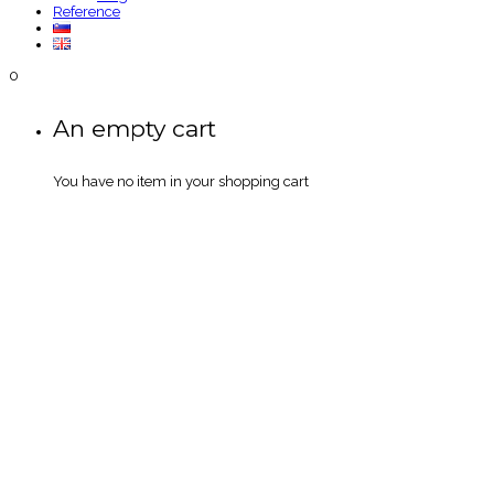
Reference
0
An empty cart
You have no item in your shopping cart