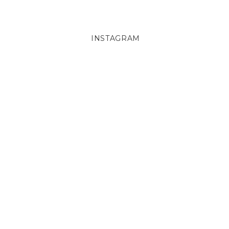
INSTAGRAM