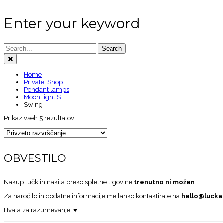
Enter your keyword
Search
Home
Private: Shop
Pendant lamps
MoonLight S
Swing
Prikaz vseh 5 rezultatov
OBVESTILO
Nakup lučk in nakita preko spletne trgovine
trenutno ni možen
.
Za naročilo in dodatne informacije me lahko kontaktirate na
hello@luck
Hvala za razumevanje! ♥